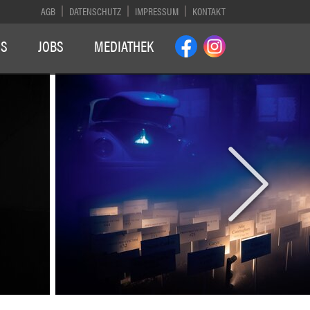
AGB
DATENSCHUTZ
IMPRESSUM
KONTAKT
NS
JOBS
MEDIATHEK