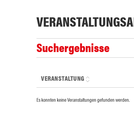
VERANSTALTUNGS­A
Suchergebnisse
VERANSTALTUNG
Es konnten keine Veranstaltungen gefunden werden.