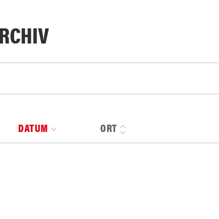
RCHIV
DATUM
ORT