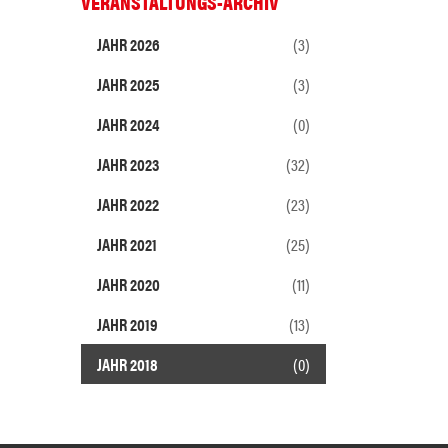
VERANSTALTUNGS-ARCHIV
JAHR 2026
(3)
JAHR 2025
(3)
JAHR 2024
(0)
JAHR 2023
(32)
JAHR 2022
(23)
JAHR 2021
(25)
JAHR 2020
(11)
JAHR 2019
(13)
JAHR 2018
(0)