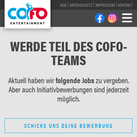
AGB
DATENSCHUTZ
IMPRESSUM
KONTAKT
WERDE TEIL DES COFO-
TEAMS
Aktuell haben wir
folgende Jobs
zu vergeben.
Aber auch Initiativbewerbungen sind jederzeit
möglich.
SCHICKE UNS DEINE BEWERBUNG