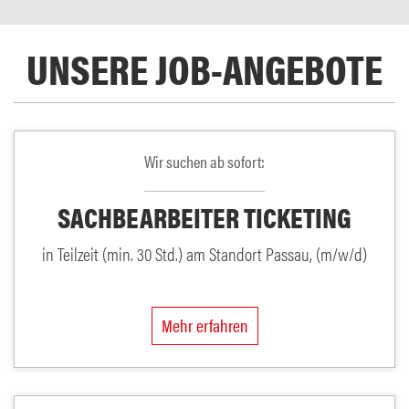
UNSERE JOB-ANGEBOTE
Wir suchen ab sofort:
SACHBEARBEITER TICKETING
in Teilzeit (min. 30 Std.) am Standort Passau, (m/w/d)
Mehr erfahren