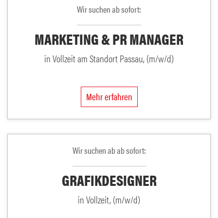
Wir suchen ab sofort:
MARKETING & PR MANAGER
in Vollzeit am Standort Passau, (m/w/d)
Mehr erfahren
Wir suchen ab ab sofort:
GRAFIKDESIGNER
in Vollzeit, (m/w/d)