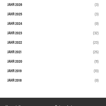
JAHR 2026
(3)
JAHR 2025
(3)
JAHR 2024
(0)
JAHR 2023
(32)
JAHR 2022
(23)
JAHR 2021
(25)
JAHR 2020
(11)
JAHR 2019
(13)
JAHR 2018
(0)