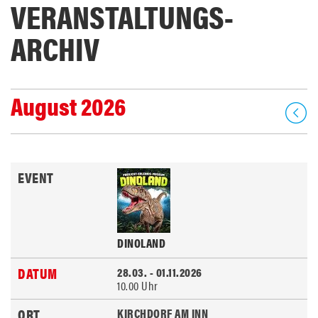
VERANSTALTUNGS­
ARCHIV
August 2026
DINOLAND
28.03. - 01.11.2026
10.00 Uhr
KIRCHDORF AM INN