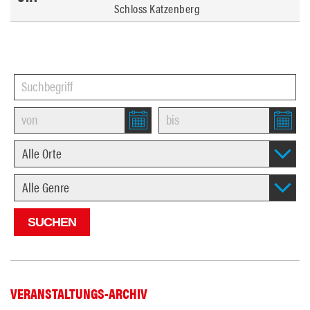
Schloss Katzenberg
VERANSTALTUNGS-ARCHIV