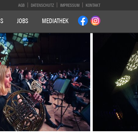
AGB
DATENSCHUTZ
IMPRESSUM
KONTAKT
NS
JOBS
MEDIATHEK