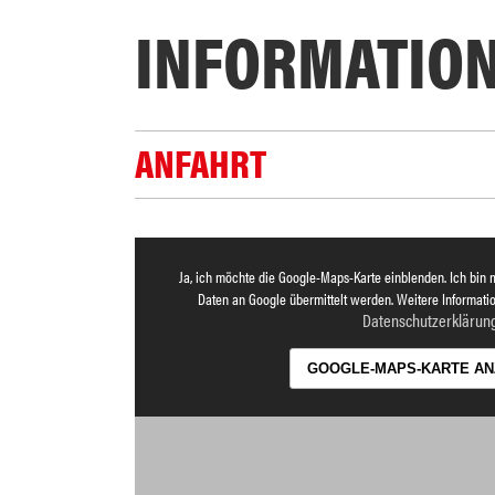
INFORMATIO
ANFAHRT
Ja, ich möchte die Google-Maps-Karte einblenden. Ich bin 
Daten an Google übermittelt werden. Weitere Informatio
Datenschutzerklärun
GOOGLE-MAPS-KARTE AN