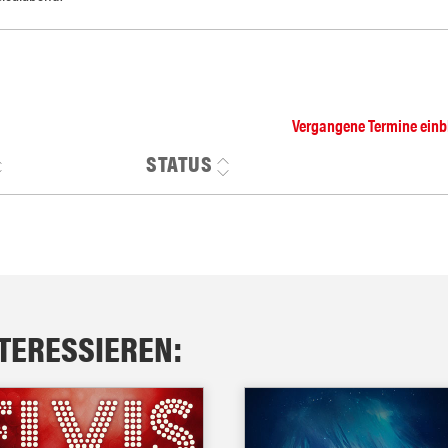
Vergangene Termine ein
STATUS
NTERESSIEREN: