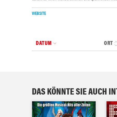
WEBSITE
DATUM
ORT
DAS KÖNNTE SIE AUCH I