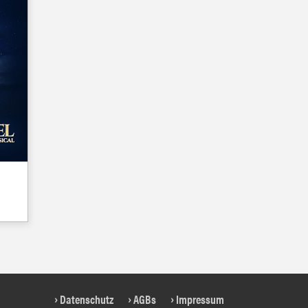
Datenschutz
AGBs
Impressum