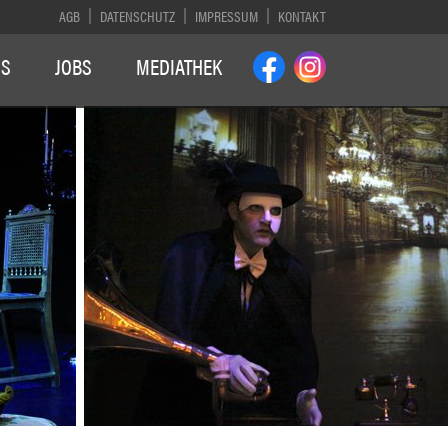
AGB
DATENSCHUTZ
IMPRESSUM
KONTAKT
NS
JOBS
MEDIATHEK