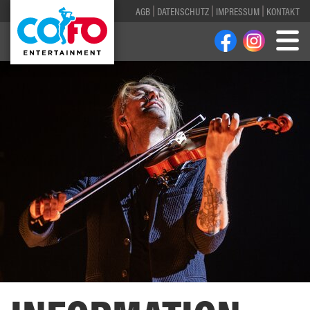
AGB
DATENSCHUTZ
IMPRESSUM
KONTAKT