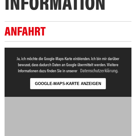
INFORMATION
ANFAHRT
Ja, ich möchte die Google-Maps-Karte einblenden. Ich bin mir darüber
bewusst, dass dadurch Daten an Google übermittelt werden. Weitere
Datenschutzerklärung
Informationen dazu finden Sie in unserer
.
GOOGLE-MAPS-KARTE ANZEIGEN