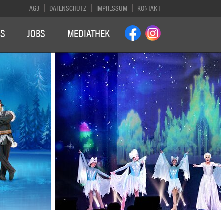
AGB
DATENSCHUTZ
IMPRESSUM
KONTAKT
NS
JOBS
MEDIATHEK