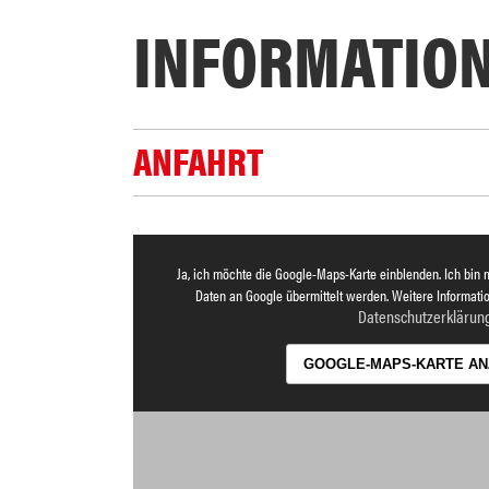
INFORMATIO
ANFAHRT
Ja, ich möchte die Google-Maps-Karte einblenden. Ich bin 
Daten an Google übermittelt werden. Weitere Informatio
Datenschutzerklärun
GOOGLE-MAPS-KARTE AN