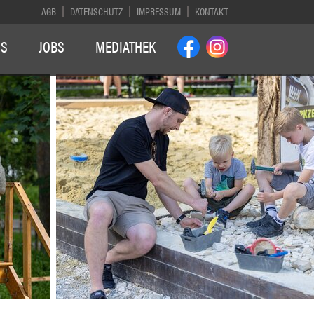
AGB
DATENSCHUTZ
IMPRESSUM
KONTAKT
NS
JOBS
MEDIATHEK