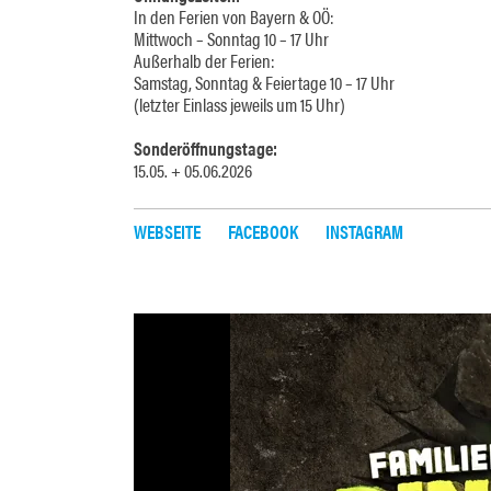
In den Ferien von Bayern & OÖ:
Mittwoch – Sonntag 10 – 17 Uhr
Außerhalb der Ferien:
Samstag, Sonntag & Feiertage 10 – 17 Uhr
(letzter Einlass jeweils um 15 Uhr)
Sonderöffnungstage:
15.05. + 05.06.2026
WEBSEITE
FACEBOOK
INSTAGRAM