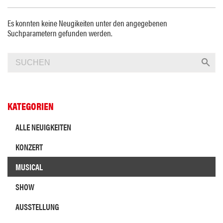
Es konnten keine Neugikeiten unter den angegebenen
Suchparametern gefunden werden.
KATEGORIEN
ALLE NEUIGKEITEN
KONZERT
MUSICAL
SHOW
AUSSTELLUNG