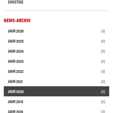
SONSTIGE
NEWS-ARCHIV
JAHR 2026
(0)
JAHR 2025
(0)
JAHR 2024
(0)
JAHR 2023
(0)
JAHR 2022
(0)
JAHR 2021
(0)
JAHR 2020
(0)
JAHR 2019
(0)
JAHR 2018
(0)