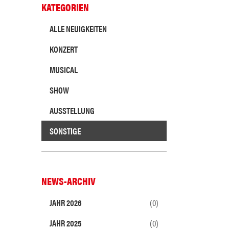
KATEGORIEN
ALLE NEUIGKEITEN
KONZERT
MUSICAL
SHOW
AUSSTELLUNG
SONSTIGE
NEWS-ARCHIV
JAHR 2026
(0)
JAHR 2025
(0)