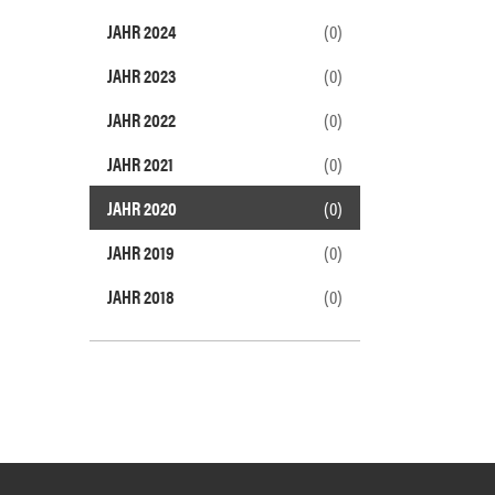
JAHR 2024
(0)
JAHR 2023
(0)
JAHR 2022
(0)
JAHR 2021
(0)
JAHR 2020
(0)
JAHR 2019
(0)
JAHR 2018
(0)