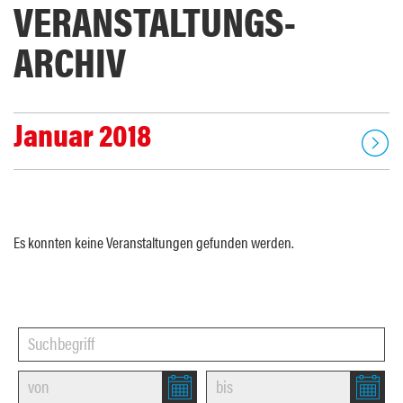
VERANSTALTUNGS­
ARCHIV
Januar 2018
Es konnten keine Veranstaltungen gefunden werden.