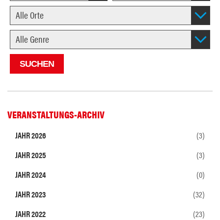
VERANSTALTUNGS-ARCHIV
JAHR 2026
(3)
JAHR 2025
(3)
JAHR 2024
(0)
JAHR 2023
(32)
JAHR 2022
(23)