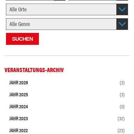
VERANSTALTUNGS-ARCHIV
JAHR 2026
(3)
JAHR 2025
(3)
JAHR 2024
(0)
JAHR 2023
(32)
JAHR 2022
(23)