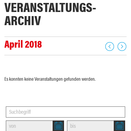
VERANSTALTUNGS­
ARCHIV
April 2018
Es konnten keine Veranstaltungen gefunden werden.