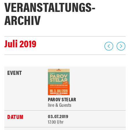
VERANSTALTUNGS­
ARCHIV
Juli 2019
PAROV STELAR
live & Guests
03.07.2019
17.00 Uhr