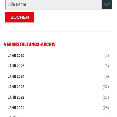
VERANSTALTUNGS-ARCHIV
JAHR 2026
(3)
JAHR 2025
(3)
JAHR 2024
(0)
JAHR 2023
(32)
JAHR 2022
(23)
JAHR 2021
(25)