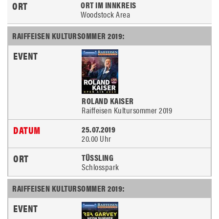
ORT IM INNKREIS
Woodstock Area
RAIFFEISEN KULTURSOMMER 2019:
ROLAND KAISER
Raiffeisen Kultursommer 2019
25.07.2019
20.00 Uhr
TÜSSLING
Schlosspark
RAIFFEISEN KULTURSOMMER 2019: