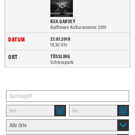
REA GARVEY
Raiffeisen Kultursommer 2019
27.07.2019
19.30 Uhr
TÜSSLING
Schlosspark