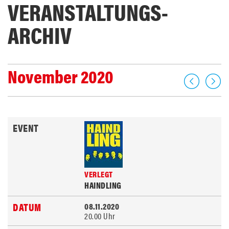
VERANSTALTUNGS­
ARCHIV
November 2020
VERLEGT
HAINDLING
08.11.2020
20.00 Uhr