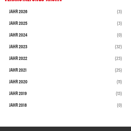
JAHR 2026
(3)
JAHR 2025
(3)
JAHR 2024
(0)
JAHR 2023
(32)
JAHR 2022
(23)
JAHR 2021
(25)
JAHR 2020
(11)
JAHR 2019
(13)
JAHR 2018
(0)