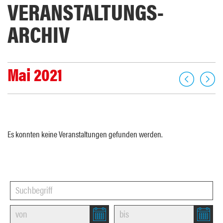
VERANSTALTUNGS­
ARCHIV
Mai 2021
Es konnten keine Veranstaltungen gefunden werden.