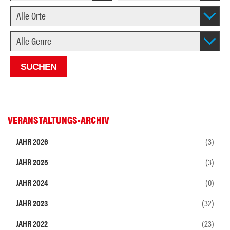
VERANSTALTUNGS-ARCHIV
JAHR 2026
(3)
JAHR 2025
(3)
JAHR 2024
(0)
JAHR 2023
(32)
JAHR 2022
(23)