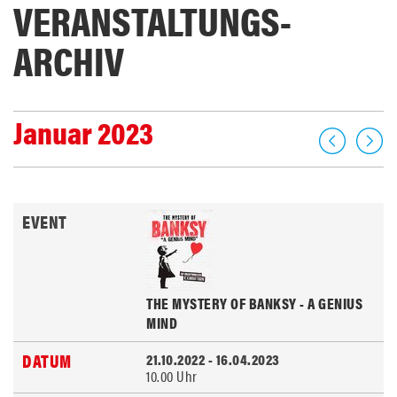
VERANSTALTUNGS­
ARCHIV
Januar 2023
THE MYSTERY OF BANKSY - A GENIUS
MIND
21.10.2022 - 16.04.2023
10.00 Uhr