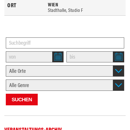
WIEN
Stadthalle, Studio F
VERANSTALTUNGS-ARCHIV