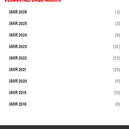
JAHR 2026
(3)
JAHR 2025
(3)
JAHR 2024
(0)
JAHR 2023
(32)
JAHR 2022
(23)
JAHR 2021
(25)
JAHR 2020
(11)
JAHR 2019
(13)
JAHR 2018
(0)