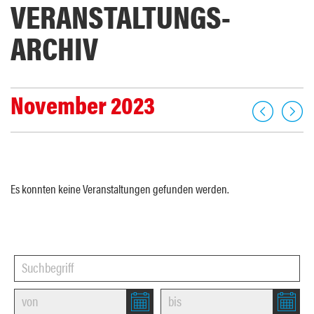
VERANSTALTUNGS­
ARCHIV
November 2023
Es konnten keine Veranstaltungen gefunden werden.