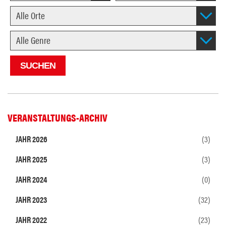
VERANSTALTUNGS-ARCHIV
JAHR 2026
(3)
JAHR 2025
(3)
JAHR 2024
(0)
JAHR 2023
(32)
JAHR 2022
(23)