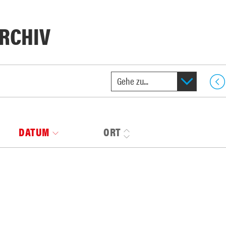
RCHIV
DATUM
ORT