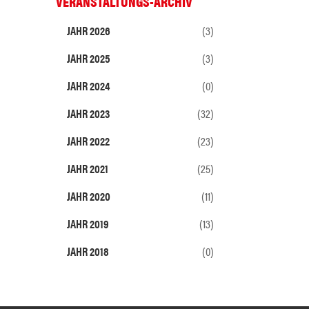
VERANSTALTUNGS-ARCHIV
JAHR 2026
(3)
JAHR 2025
(3)
JAHR 2024
(0)
JAHR 2023
(32)
JAHR 2022
(23)
JAHR 2021
(25)
JAHR 2020
(11)
JAHR 2019
(13)
JAHR 2018
(0)