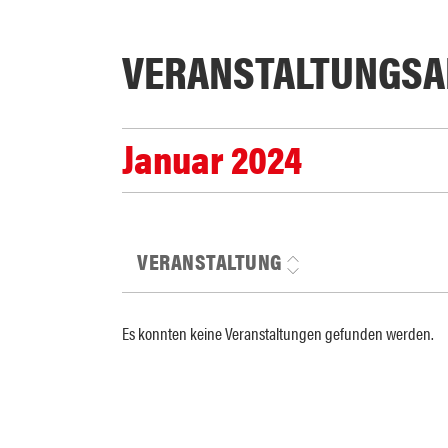
VERANSTALTUNGS­A
Januar 2024
VERANSTALTUNG
Es konnten keine Veranstaltungen gefunden werden.