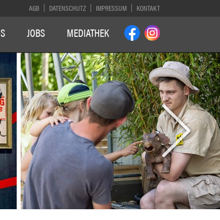
AGB
DATENSCHUTZ
IMPRESSUM
KONTAKT
NS
JOBS
MEDIATHEK