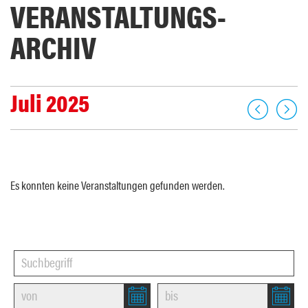
VERANSTALTUNGS­
ARCHIV
Juli 2025
Es konnten keine Veranstaltungen gefunden werden.