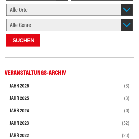
VERANSTALTUNGS-ARCHIV
JAHR 2026
(3)
JAHR 2025
(3)
JAHR 2024
(0)
JAHR 2023
(32)
JAHR 2022
(23)