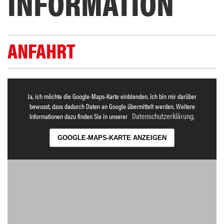
INFORMATION
ANFAHRT
Ja, ich möchte die Google-Maps-Karte einblenden. Ich bin mir darüber
bewusst, dass dadurch Daten an Google übermittelt werden. Weitere
Datenschutzerklärung
Informationen dazu finden Sie in unserer
.
GOOGLE-MAPS-KARTE ANZEIGEN