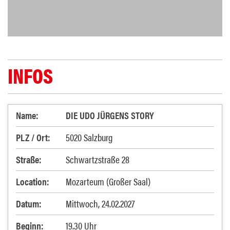
INFOS
Name:
DIE UDO JÜRGENS STORY
PLZ / Ort:
5020 Salzburg
Straße:
Schwartzstraße 28
Location:
Mozarteum (Großer Saal)
Datum:
Mittwoch, 24.02.2027
Beginn:
19.30 Uhr