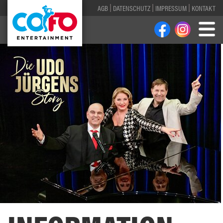
AGB
DATENSCHUTZ
IMPRESSUM
KONTAKT