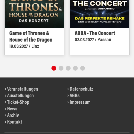
Game of Thrones &
ABBA - The Concert
House of the Dragon
03.03.2027 / Passau
19.03.2027 / Linz
Veranstaltungen
Datenschutz
Ausstellungen
AGBs
Ticket-Shop
Impressum
News
Archiv
Kontakt