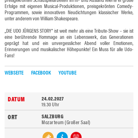
Erfolge mit eigenen Musical-Produktionen, preisgekrönten Comedy-
Programmen, sowie innovativen Neudichtungen klassischer Werke,
unter anderem von William Shakespeare.
„DIE UDO JÜRGENS STORY“ ist weit mehr als eine Tribute-Show – sie ist
eine berührende Hommage an ein Lebenswerk, das Generationen
geprägt hat und ein unvergesslicher Abend voller Emotionen,
Erinnerungen und musikalischer Höhepunkte! Ein Muss für alle Udo-
Fans!
WEBSEITE
FACEBOOK
YOUTUBE
24.02.2027
19.30 Uhr
SALZBURG
Mozarteum (Großer Saal)