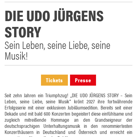
DIE UDO JÜRGENS
STORY
Sein Leben, seine Liebe, seine
Musik!
Tickets
Presse
Seit zehn Jahren ein Triumphzug! „DIE UDO JÜRGENS STORY – Sein
Leben, seine Liebe, seine Musik“ krönt 2027 ihre fortwährende
Erfolgsserie mit einer exklusiven Jubiläumsedition. Bereits seit einer
Dekade und mit bald 600 Konzerten begeistert diese einfühlsame und
zugleich mitreißende Hommage an den Grandseigneur der
deutschsprachigen Unterhaltungsmusik in den renommiertesten
Konzerthäusern in Deutschland und Österreich und erreicht ein