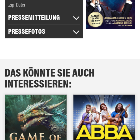
.zip-Datei
PRESSEMITTEILUNG
PRESSEFOTOS
DAS KÖNNTE SIE AUCH
INTERESSIEREN: