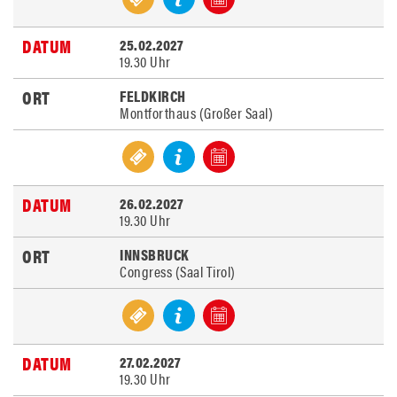
25.02.2027
19.30 Uhr
FELDKIRCH
Montforthaus (Großer Saal)
26.02.2027
19.30 Uhr
INNSBRUCK
Congress (Saal Tirol)
27.02.2027
19.30 Uhr