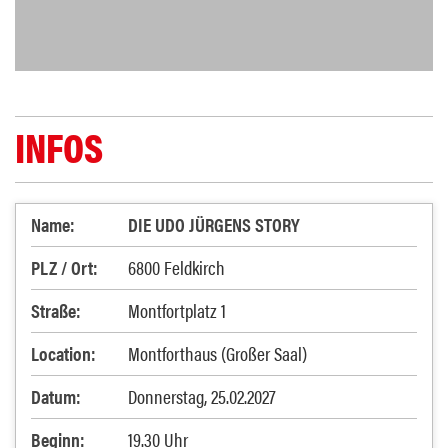
INFOS
Name:
DIE UDO JÜRGENS STORY
PLZ / Ort:
6800 Feldkirch
Straße:
Montfortplatz 1
Location:
Montforthaus (Großer Saal)
Datum:
Donnerstag, 25.02.2027
Beginn:
19.30 Uhr