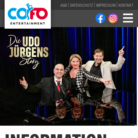
AGB
DATENSCHUTZ
IMPRESSUM
KONTAKT