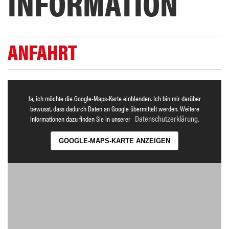
INFORMATION
ANFAHRT
Ja, ich möchte die Google-Maps-Karte einblenden. Ich bin mir darüber
bewusst, dass dadurch Daten an Google übermittelt werden. Weitere
Datenschutzerklärung
Informationen dazu finden Sie in unserer
.
GOOGLE-MAPS-KARTE ANZEIGEN