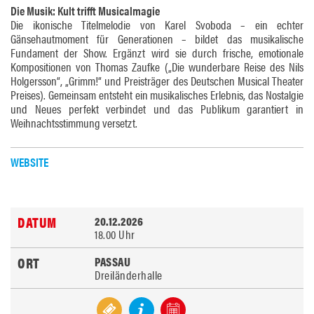
Die Musik: Kult trifft Musicalmagie
Die ikonische Titelmelodie von Karel Svoboda – ein echter
Gänsehautmoment für Generationen – bildet das musikalische
Fundament der Show. Ergänzt wird sie durch frische, emotionale
Kompositionen von Thomas Zaufke („Die wunderbare Reise des Nils
Holgersson“, „Grimm!“ und Preisträger des Deutschen Musical Theater
Preises). Gemeinsam entsteht ein musikalisches Erlebnis, das Nostalgie
und Neues perfekt verbindet und das Publikum garantiert in
Weihnachtsstimmung versetzt.
WEBSITE
20.12.2026
18.00 Uhr
PASSAU
Dreiländerhalle