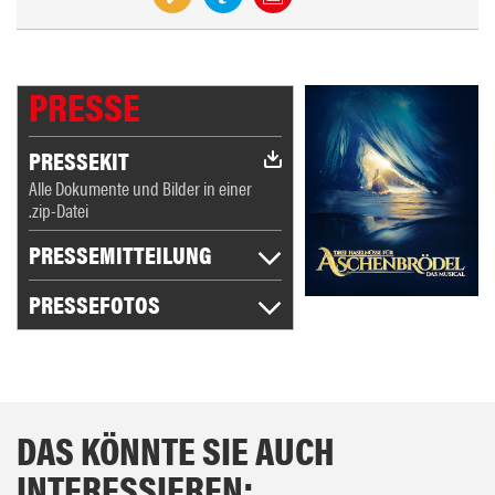
PRESSE
PRESSEKIT
Alle Dokumente und Bilder in einer
.zip-Datei
PRESSEMITTEILUNG
PRESSEFOTOS
DAS KÖNNTE SIE AUCH
INTERESSIEREN: