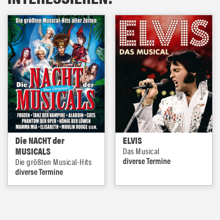
Die NACHT der
ELVIS
MUSICALS
Das Musical
diverse Termine
Die größten Musical-Hits
diverse Termine