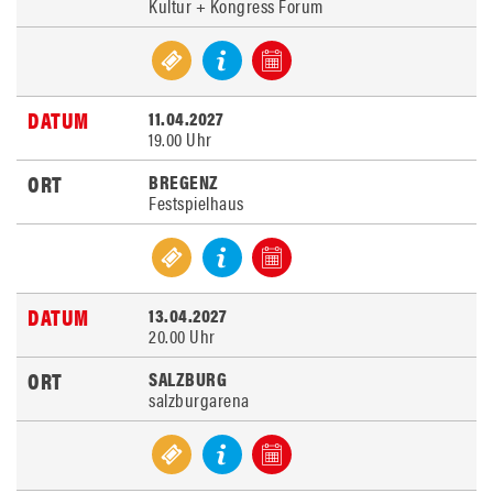
Kultur + Kongress Forum
11.04.2027
19.00 Uhr
BREGENZ
Festspielhaus
13.04.2027
20.00 Uhr
SALZBURG
salzburgarena