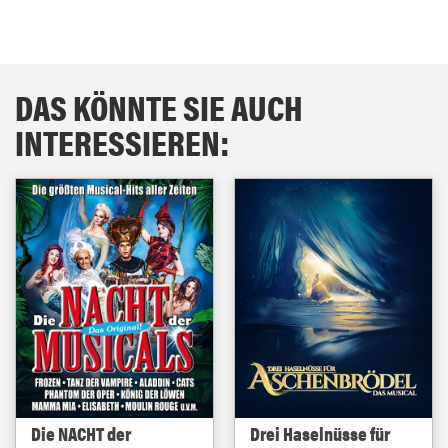
DAS KÖNNTE SIE AUCH
INTERESSIEREN:
Die NACHT der
Drei Haselnüsse für