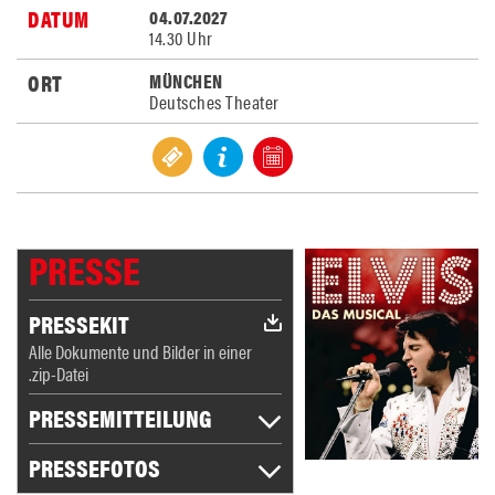
04.07.2027
14.30 Uhr
MÜNCHEN
Deutsches Theater
PRESSE
PRESSEKIT
Alle Dokumente und Bilder in einer
.zip-Datei
PRESSEMITTEILUNG
PRESSEFOTOS