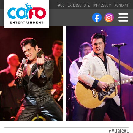
AGB
DATENSCHUTZ
IMPRESSUM
KONTAKT
#MUSICAL