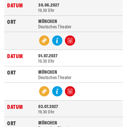
30.06.2027
19.30 Uhr
MÜNCHEN
Deutsches Theater
01.07.2027
19.30 Uhr
MÜNCHEN
Deutsches Theater
02.07.2027
19.30 Uhr
MÜNCHEN