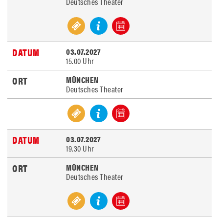
Deutsches Theater
03.07.2027
15.00 Uhr
MÜNCHEN
Deutsches Theater
03.07.2027
19.30 Uhr
MÜNCHEN
Deutsches Theater