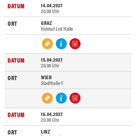
14.04.2027
20.00 Uhr
GRAZ
Helmut List Halle
15.04.2027
20.00 Uhr
WIEN
Stadthalle F
16.04.2027
20.00 Uhr
LINZ