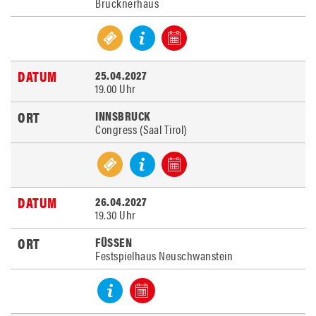
Brucknerhaus
25.04.2027
19.00 Uhr
INNSBRUCK
Congress (Saal Tirol)
26.04.2027
19.30 Uhr
FÜSSEN
Festspielhaus Neuschwanstein