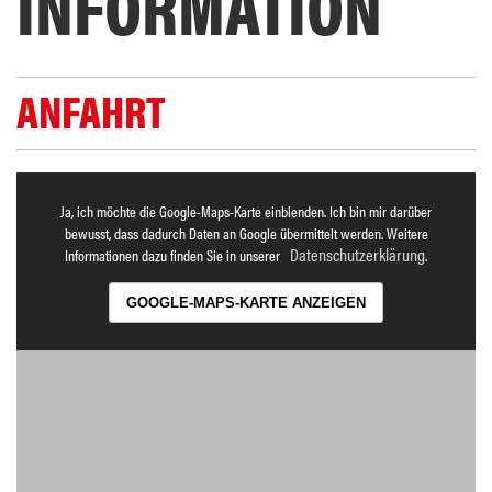
INFORMATION
ANFAHRT
Ja, ich möchte die Google-Maps-Karte einblenden. Ich bin mir darüber
bewusst, dass dadurch Daten an Google übermittelt werden. Weitere
Datenschutzerklärung
Informationen dazu finden Sie in unserer
.
GOOGLE-MAPS-KARTE ANZEIGEN