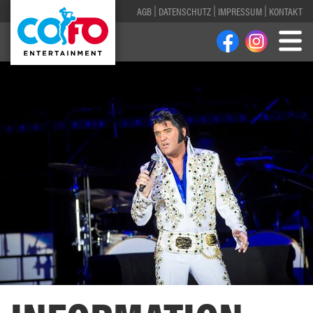
AGB
DATENSCHUTZ
IMPRESSUM
KONTAKT