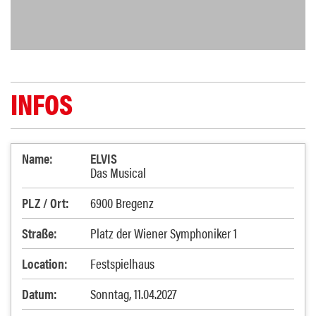
INFOS
Name:
ELVIS
Das Musical
PLZ / Ort:
6900 Bregenz
Straße:
Platz der Wiener Symphoniker 1
Location:
Festspielhaus
Datum:
Sonntag, 11.04.2027