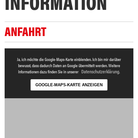
INFORMATION
ANFAHRT
Ja, ich möchte die Google-Maps-Karte einblenden. Ich bin mir darüber
bewusst, dass dadurch Daten an Google übermittelt werden. Weitere
Datenschutzerklärung
Informationen dazu finden Sie in unserer
.
GOOGLE-MAPS-KARTE ANZEIGEN