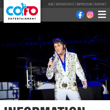
AGB
DATENSCHUTZ
IMPRESSUM
KONTAKT