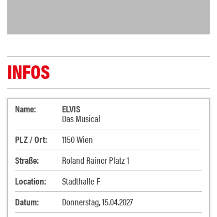
INFOS
Name:
ELVIS
Das Musical
PLZ / Ort:
1150 Wien
Straße:
Roland Rainer Platz 1
Location:
Stadthalle F
Datum:
Donnerstag, 15.04.2027