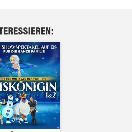
NTERESSIEREN: