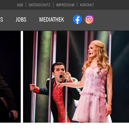
AGB
DATENSCHUTZ
IMPRESSUM
KONTAKT
NS
JOBS
MEDIATHEK