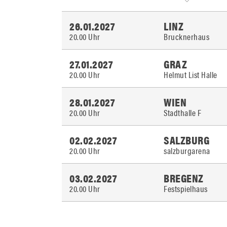
26.01.2027
LINZ
20.00 Uhr
Brucknerhaus
27.01.2027
GRAZ
20.00 Uhr
Helmut List Halle
28.01.2027
WIEN
20.00 Uhr
Stadthalle F
02.02.2027
SALZBURG
20.00 Uhr
salzburgarena
03.02.2027
BREGENZ
20.00 Uhr
Festspielhaus