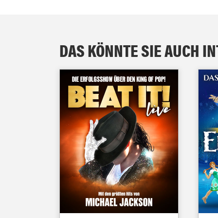
DAS KÖNNTE SIE AUCH I