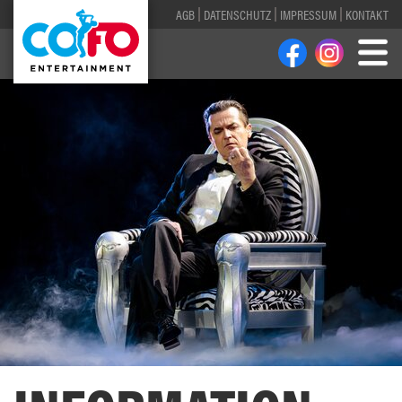
AGB
DATENSCHUTZ
IMPRESSUM
KONTAKT