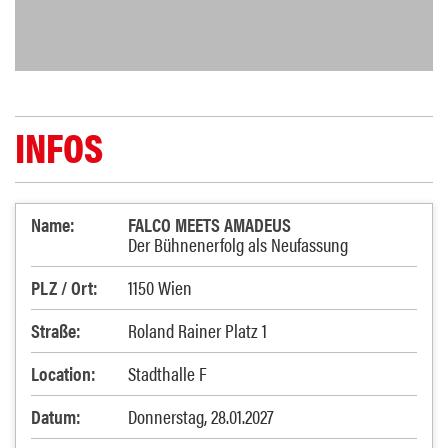
INFOS
Name:
FALCO MEETS AMADEUS
Der Bühnenerfolg als Neufassung
PLZ / Ort:
1150 Wien
Straße:
Roland Rainer Platz 1
Location:
Stadthalle F
Datum:
Donnerstag, 28.01.2027