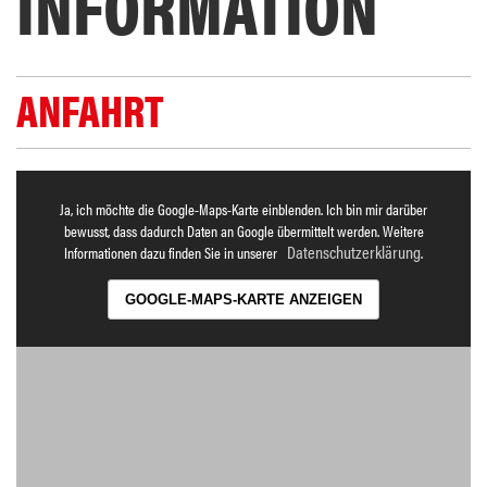
INFORMATION
ANFAHRT
Ja, ich möchte die Google-Maps-Karte einblenden. Ich bin mir darüber
bewusst, dass dadurch Daten an Google übermittelt werden. Weitere
Datenschutzerklärung
Informationen dazu finden Sie in unserer
.
GOOGLE-MAPS-KARTE ANZEIGEN