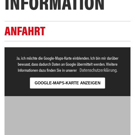
INFORMATION
ANFAHRT
Ja, ich möchte die Google-Maps-Karte einblenden. Ich bin mir darüber
bewusst, dass dadurch Daten an Google übermittelt werden. Weitere
Datenschutzerklärung
Informationen dazu finden Sie in unserer
.
GOOGLE-MAPS-KARTE ANZEIGEN