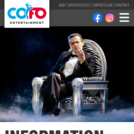
AGB
DATENSCHUTZ
IMPRESSUM
KONTAKT