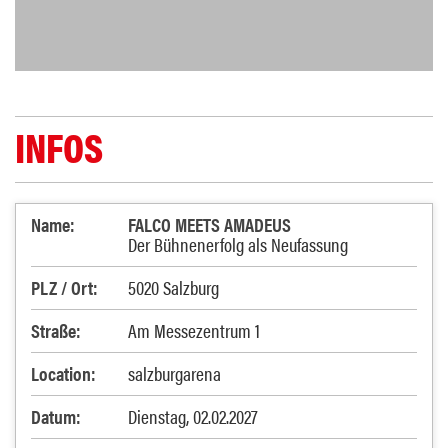
INFOS
Name:
FALCO MEETS AMADEUS
Der Bühnenerfolg als Neufassung
PLZ / Ort:
5020 Salzburg
Straße:
Am Messezentrum 1
Location:
salzburgarena
Datum:
Dienstag, 02.02.2027