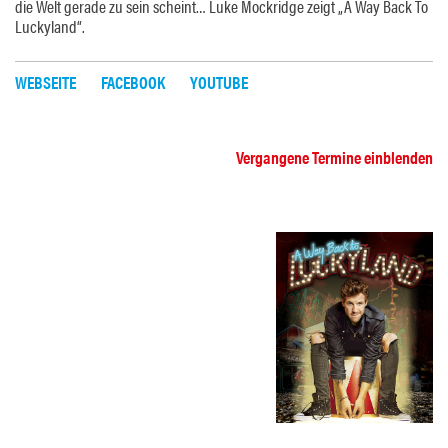
die Welt gerade zu sein scheint… Luke Mockridge zeigt „A Way Back To
Luckyland“.
WEBSEITE
FACEBOOK
YOUTUBE
Vergangene Termine einblenden