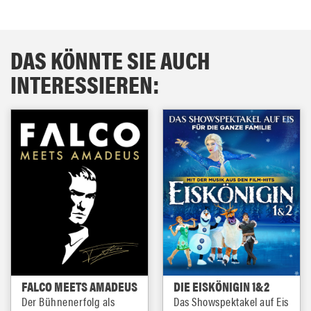
DAS KÖNNTE SIE AUCH
INTERESSIEREN:
FALCO MEETS AMADEUS
DIE EISKÖNIGIN 1&2
Der Bühnenerfolg als
Das Showspektakel auf Eis