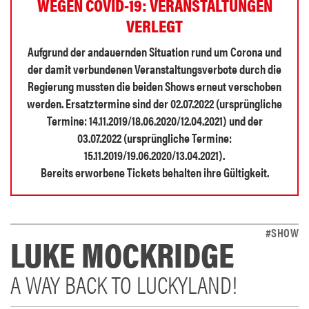
WEGEN COVID-19: VERANSTALTUNGEN
VERLEGT
Aufgrund der andauernden Situation rund um Corona und
der damit verbundenen Veranstaltungsverbote durch die
Regierung mussten die beiden Shows erneut verschoben
werden. Ersatztermine sind der 02.07.2022 (ursprüngliche
Termine: 14.11.2019/18.06.2020/12.04.2021) und der
03.07.2022 (ursprüngliche Termine:
15.11.2019/19.06.2020/13.04.2021).
Bereits erworbene Tickets behalten ihre Gültigkeit.
#SHOW
LUKE MOCKRIDGE
A WAY BACK TO LUCKYLAND!