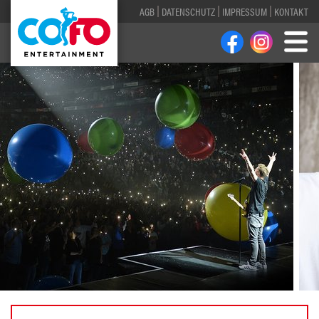
AGB
DATENSCHUTZ
IMPRESSUM
KONTAKT