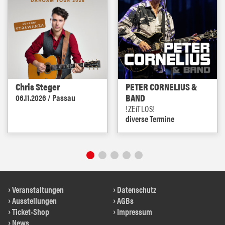
Chris Steger
PETER CORNELIUS &
BAND
06.11.2026 / Passau
!ZEiTLOS!
diverse Termine
Veranstaltungen
Datenschutz
Ausstellungen
AGBs
Ticket-Shop
Impressum
News