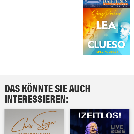
DAS KÖNNTE SIE AUCH
INTERESSIEREN: