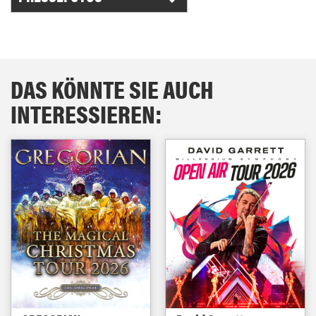
DAS KÖNNTE SIE AUCH
INTERESSIEREN: