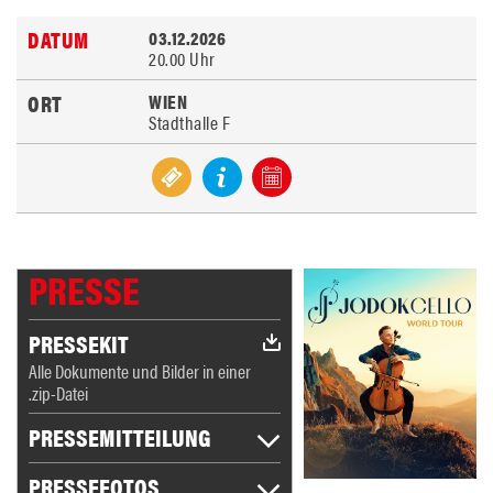
03.12.2026
20.00 Uhr
WIEN
Stadthalle F
PRESSE
PRESSEKIT
Alle Dokumente und Bilder in einer
.zip-Datei
PRESSEMITTEILUNG
PRESSEFOTOS