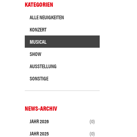
KATEGORIEN
ALLE NEUIGKEITEN
KONZERT
MUSICAL
SHOW
AUSSTELLUNG
SONSTIGE
NEWS-ARCHIV
JAHR 2026
(0)
JAHR 2025
(0)