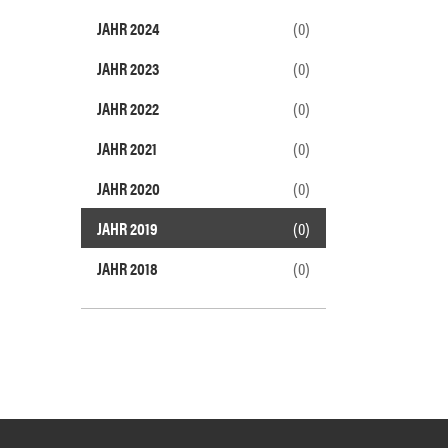
JAHR 2024
(0)
JAHR 2023
(0)
JAHR 2022
(0)
JAHR 2021
(0)
JAHR 2020
(0)
JAHR 2019
(0)
JAHR 2018
(0)