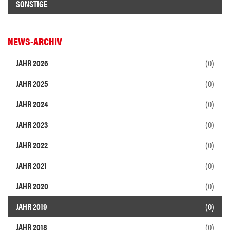
SONSTIGE
NEWS-ARCHIV
JAHR 2026
(0)
JAHR 2025
(0)
JAHR 2024
(0)
JAHR 2023
(0)
JAHR 2022
(0)
JAHR 2021
(0)
JAHR 2020
(0)
JAHR 2019
(0)
JAHR 2018
(0)