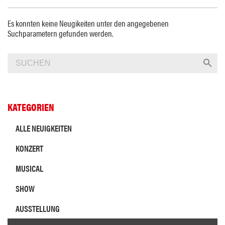
Es konnten keine Neugikeiten unter den angegebenen
Suchparametern gefunden werden.
KATEGORIEN
ALLE NEUIGKEITEN
KONZERT
MUSICAL
SHOW
AUSSTELLUNG