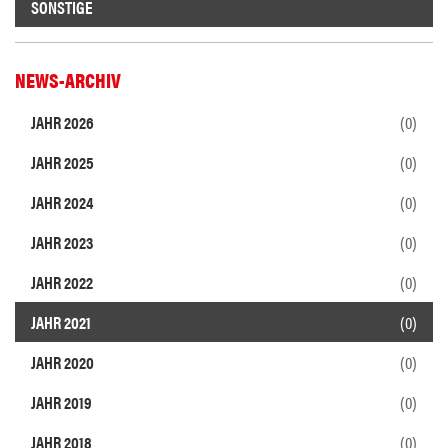
SONSTIGE
NEWS-ARCHIV
JAHR 2026
(0)
JAHR 2025
(0)
JAHR 2024
(0)
JAHR 2023
(0)
JAHR 2022
(0)
JAHR 2021
(0)
JAHR 2020
(0)
JAHR 2019
(0)
JAHR 2018
(0)