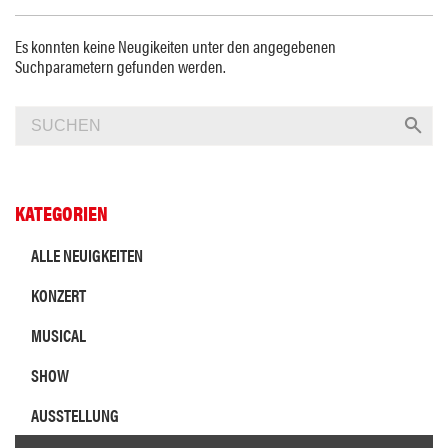
Es konnten keine Neugikeiten unter den angegebenen
Suchparametern gefunden werden.
KATEGORIEN
ALLE NEUIGKEITEN
KONZERT
MUSICAL
SHOW
AUSSTELLUNG