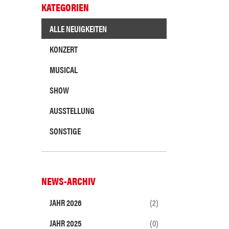
KATEGORIEN
ALLE NEUIGKEITEN
KONZERT
MUSICAL
SHOW
AUSSTELLUNG
SONSTIGE
NEWS-ARCHIV
JAHR 2026
(2)
JAHR 2025
(0)