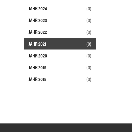
JAHR 2024
(0)
JAHR 2023
(0)
JAHR 2022
(0)
JAHR 2021
(0)
JAHR 2020
(0)
JAHR 2019
(0)
JAHR 2018
(0)