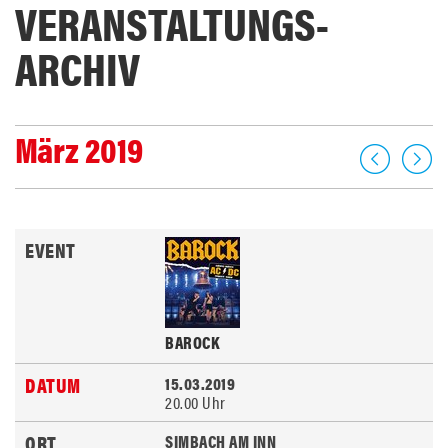
VERANSTALTUNGS­
ARCHIV
März 2019
BAROCK
15.03.2019
20.00 Uhr
SIMBACH AM INN