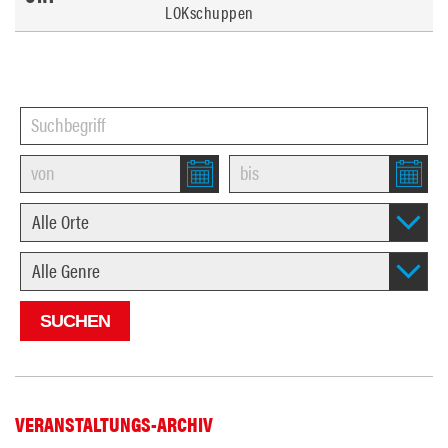
LOKschuppen
VERANSTALTUNGS-ARCHIV