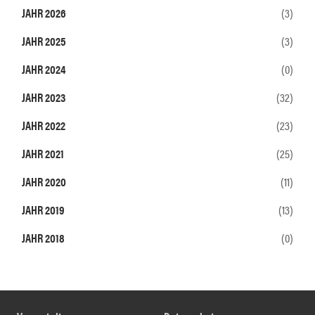
JAHR 2026
(3)
JAHR 2025
(3)
JAHR 2024
(0)
JAHR 2023
(32)
JAHR 2022
(23)
JAHR 2021
(25)
JAHR 2020
(11)
JAHR 2019
(13)
JAHR 2018
(0)