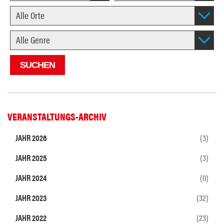
VERANSTALTUNGS-ARCHIV
JAHR 2026
(3)
JAHR 2025
(3)
JAHR 2024
(0)
JAHR 2023
(32)
JAHR 2022
(23)