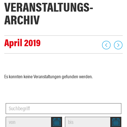
VERANSTALTUNGS­
ARCHIV
April 2019
Es konnten keine Veranstaltungen gefunden werden.