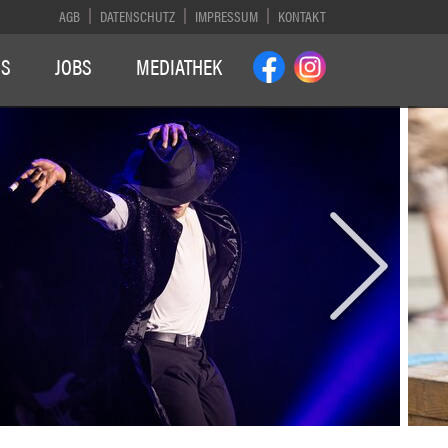
AGB
DATENSCHUTZ
IMPRESSUM
KONTAKT
NS
JOBS
MEDIATHEK