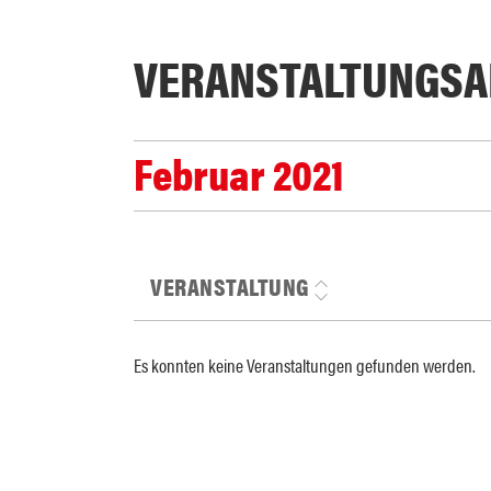
VERANSTALTUNGS­A
Februar 2021
VERANSTALTUNG
Es konnten keine Veranstaltungen gefunden werden.