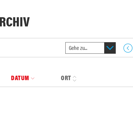
RCHIV
DATUM
ORT