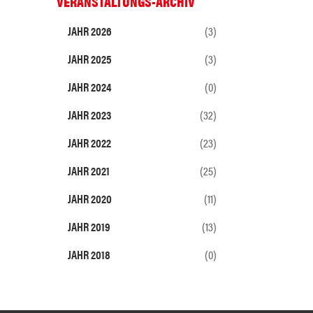
VERANSTALTUNGS-ARCHIV
JAHR 2026
(3)
JAHR 2025
(3)
JAHR 2024
(0)
JAHR 2023
(32)
JAHR 2022
(23)
JAHR 2021
(25)
JAHR 2020
(11)
JAHR 2019
(13)
JAHR 2018
(0)