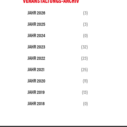
VERANSTALTUNGS-ARCHIV
JAHR 2026
(3)
JAHR 2025
(3)
JAHR 2024
(0)
JAHR 2023
(32)
JAHR 2022
(23)
JAHR 2021
(25)
JAHR 2020
(11)
JAHR 2019
(13)
JAHR 2018
(0)