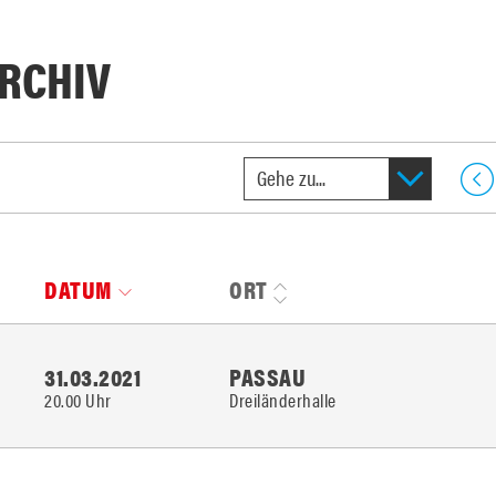
RCHIV
DATUM
ORT
31.03.2021
PASSAU
20.00 Uhr
Dreiländerhalle