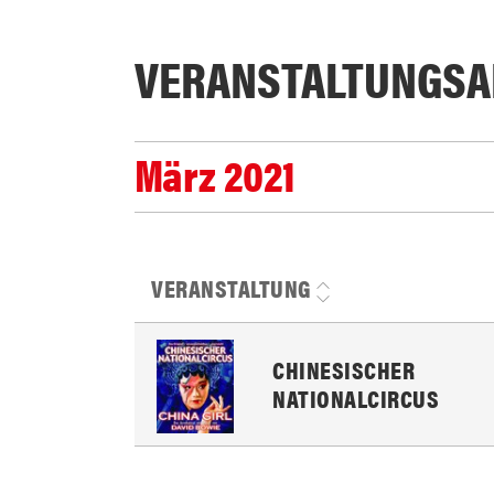
VERANSTALTUNGS­A
März 2021
VERANSTALTUNG
CHINESISCHER
NATIONALCIRCUS