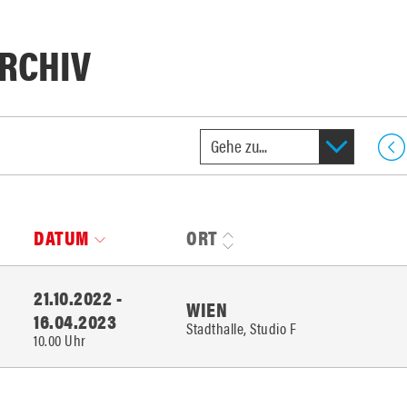
RCHIV
DATUM
ORT
21.10.2022 -
WIEN
16.04.2023
Stadthalle, Studio F
10.00 Uhr