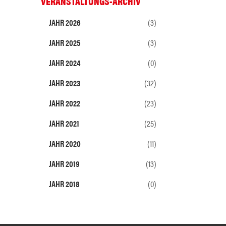
VERANSTALTUNGS-ARCHIV
JAHR 2026
(3)
JAHR 2025
(3)
JAHR 2024
(0)
JAHR 2023
(32)
JAHR 2022
(23)
JAHR 2021
(25)
JAHR 2020
(11)
JAHR 2019
(13)
JAHR 2018
(0)