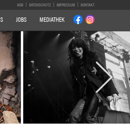
AGB
DATENSCHUTZ
IMPRESSUM
KONTAKT
NS
JOBS
MEDIATHEK