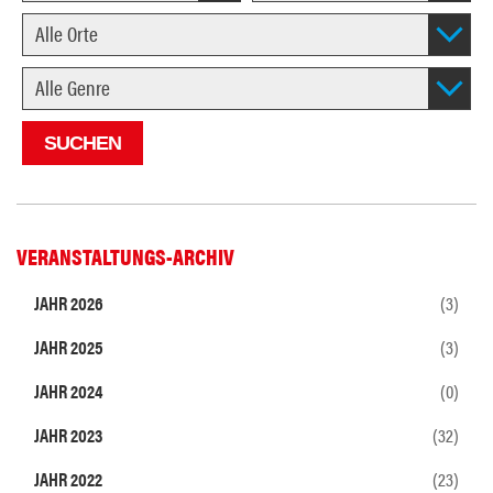
VERANSTALTUNGS-ARCHIV
JAHR 2026
(3)
JAHR 2025
(3)
JAHR 2024
(0)
JAHR 2023
(32)
JAHR 2022
(23)