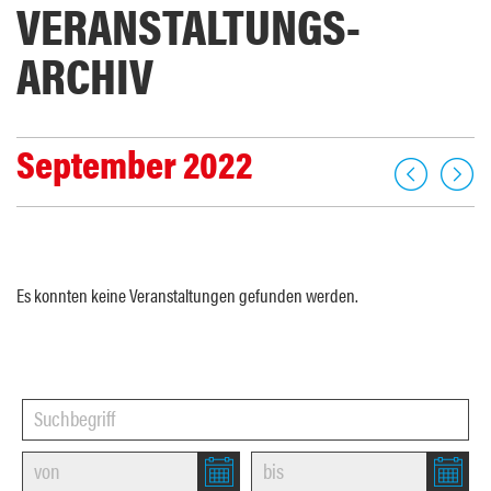
VERANSTALTUNGS­
ARCHIV
September 2022
Es konnten keine Veranstaltungen gefunden werden.