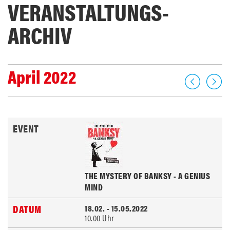
VERANSTALTUNGS­
ARCHIV
April 2022
THE MYSTERY OF BANKSY - A GENIUS
MIND
18.02. - 15.05.2022
10.00 Uhr