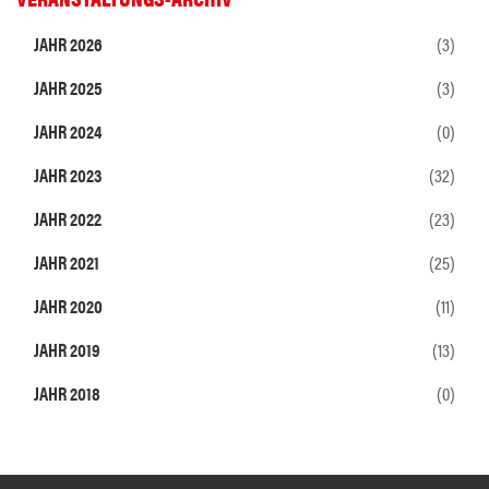
JAHR 2026
(3)
JAHR 2025
(3)
JAHR 2024
(0)
JAHR 2023
(32)
JAHR 2022
(23)
JAHR 2021
(25)
JAHR 2020
(11)
JAHR 2019
(13)
JAHR 2018
(0)