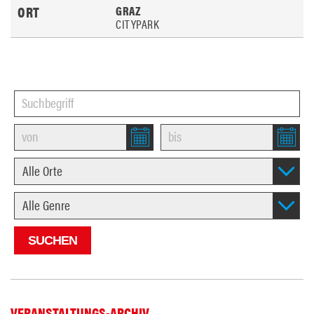
GRAZ
CITYPARK
VERANSTALTUNGS-ARCHIV