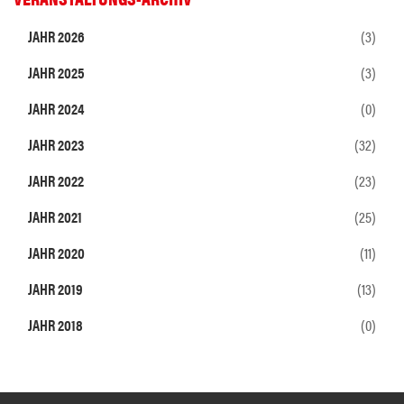
JAHR 2026
(3)
JAHR 2025
(3)
JAHR 2024
(0)
JAHR 2023
(32)
JAHR 2022
(23)
JAHR 2021
(25)
JAHR 2020
(11)
JAHR 2019
(13)
JAHR 2018
(0)