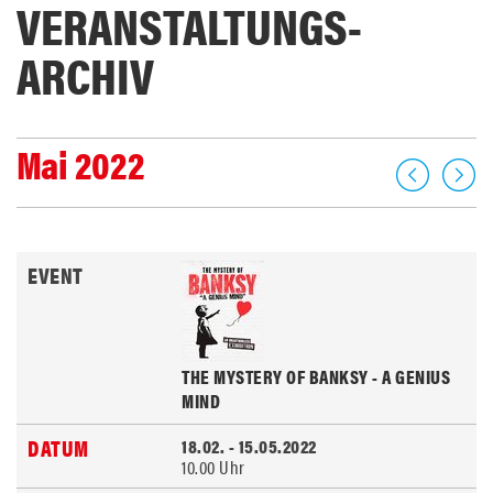
VERANSTALTUNGS­
ARCHIV
Mai 2022
THE MYSTERY OF BANKSY - A GENIUS
MIND
18.02. - 15.05.2022
10.00 Uhr