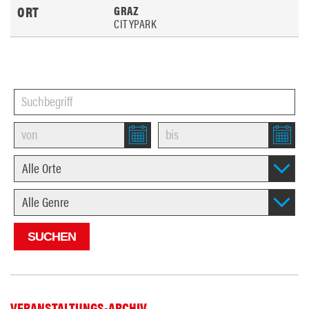
GRAZ
CITYPARK
VERANSTALTUNGS-ARCHIV