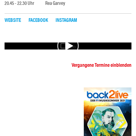
20.45 - 22.30 Uhr Rea Garvey
WEBSITE
FACEBOOK
INSTAGRAM
VIDEO
Vergangene Termine einblenden