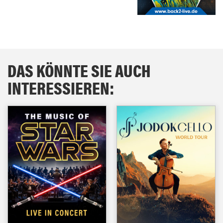
DAS KÖNNTE SIE AUCH
INTERESSIEREN: