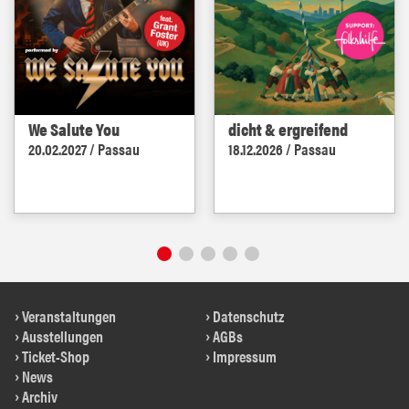
We Salute You
dicht & ergreifend
20.02.2027 / Passau
18.12.2026 / Passau
Veranstaltungen
Datenschutz
Ausstellungen
AGBs
Ticket-Shop
Impressum
News
Archiv