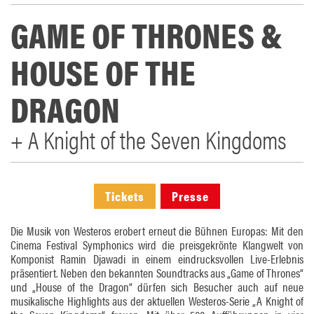
GAME OF THRONES &
HOUSE OF THE
DRAGON
+ A Knight of the Seven Kingdoms
Tickets
Presse
Die Musik von Westeros erobert erneut die Bühnen Europas: Mit den
Cinema Festival Symphonics wird die preisgekrönte Klangwelt von
Komponist Ramin Djawadi in einem eindrucksvollen Live-Erlebnis
präsentiert. Neben den bekannten Soundtracks aus „Game of Thrones“
und „House of the Dragon“ dürfen sich Besucher auch auf neue
musikalische Highlights aus der aktuellen Westeros-Serie „A Knight of