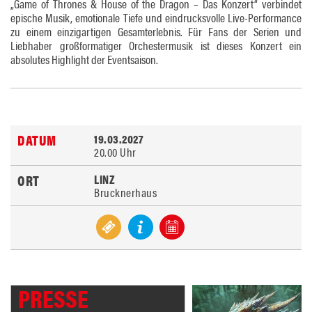
„Game of Thrones & House of the Dragon – Das Konzert“ verbindet
epische Musik, emotionale Tiefe und eindrucksvolle Live-Performance
zu einem einzigartigen Gesamterlebnis. Für Fans der Serien und
Liebhaber großformatiger Orchestermusik ist dieses Konzert ein
absolutes Highlight der Eventsaison.
19.03.2027
20.00 Uhr
LINZ
Brucknerhaus
PRESSE