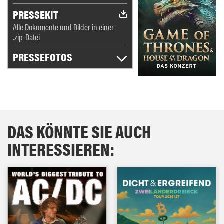
PRESSEKIT
Alle Dokumente und Bilder in einer
.zip-Datei
PRESSEFOTOS
DAS KÖNNTE SIE AUCH
INTERESSIEREN: