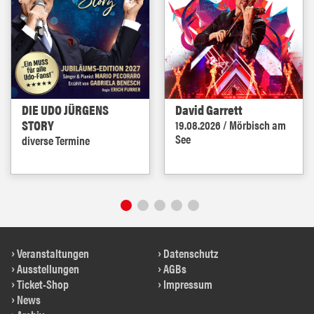
DIE UDO JÜRGENS
David Garrett
STORY
19.08.2026 / Mörbisch am
See
diverse Termine
Veranstaltungen
Datenschutz
Ausstellungen
AGBs
Ticket-Shop
Impressum
News