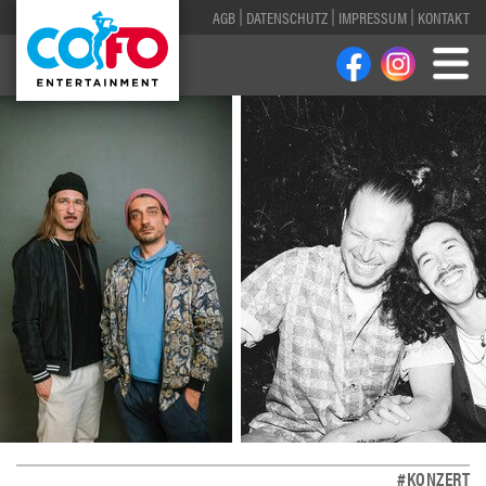
AGB
DATENSCHUTZ
IMPRESSUM
KONTAKT
#KONZERT