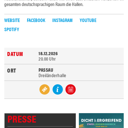
gesamten deutschsprachigen Raum die Hallen.
WEBSITE
FACEBOOK
INSTAGRAM
YOUTUBE
SPOTIFY
18.12.2026
20.00 Uhr
PASSAU
Dreiländerhalle
PRESSE