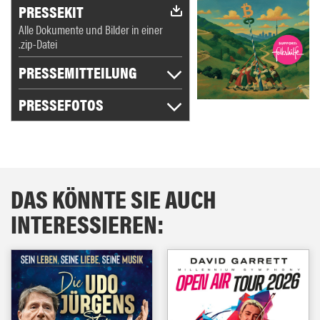
PRESSEKIT
Alle Dokumente und Bilder in einer
.zip-Datei
PRESSEMITTEILUNG
PRESSEFOTOS
DAS KÖNNTE SIE AUCH
INTERESSIEREN: