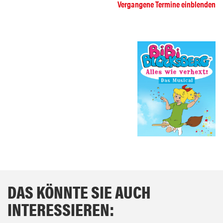
Vergangene Termine einblenden
DAS KÖNNTE SIE AUCH
INTERESSIEREN: