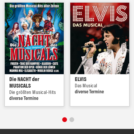
Die NACHT der
ELVIS
MUSICALS
Das Musical
diverse Termine
Die größten Musical-Hits
diverse Termine