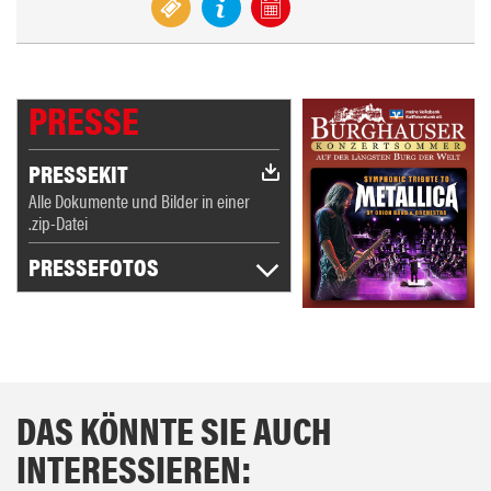
PRESSE
PRESSEKIT
Alle Dokumente und Bilder in einer
.zip-Datei
PRESSEFOTOS
DAS KÖNNTE SIE AUCH
INTERESSIEREN: