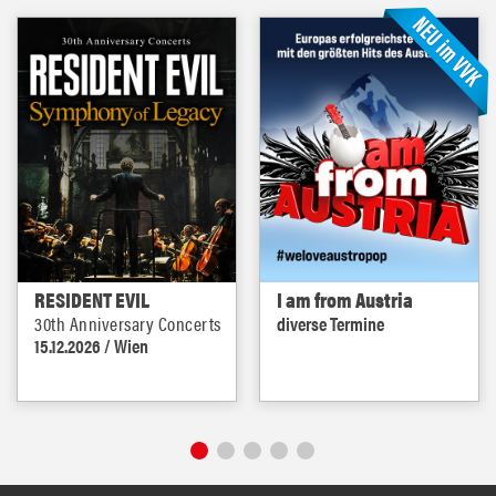
RESIDENT EVIL
I am from Austria
30th Anniversary Concerts
diverse Termine
15.12.2026 / Wien