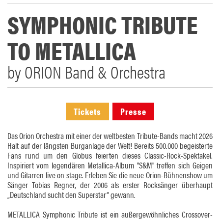
SYMPHONIC TRIBUTE
TO METALLICA
by ORION Band & Orchestra
Tickets
Presse
Das Orion Orchestra mit einer der weltbesten Tribute-Bands macht 2026
Halt auf der längsten Burganlage der Welt! Bereits 500.000 begeisterte
Fans rund um den Globus feierten dieses Classic-Rock-Spektakel.
Inspiriert vom legendären Metallica-Album "S&M" treffen sich Geigen
und Gitarren live on stage. Erleben Sie die neue Orion-Bühnenshow um
Sänger Tobias Regner, der 2006 als erster Rocksänger überhaupt
„Deutschland sucht den Superstar“ gewann.
METALLICA Symphonic Tribute ist ein außergewöhnliches Crossover-