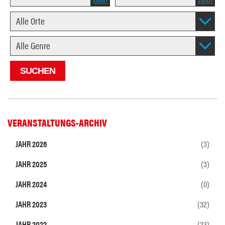
VERANSTALTUNGS-ARCHIV
JAHR 2026
(3)
JAHR 2025
(3)
JAHR 2024
(0)
JAHR 2023
(32)
JAHR 2022
(23)