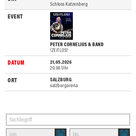
Schloss Katzenberg
PETER CORNELIUS & BAND
!ZEiTLOS!
21.05.2026
20.00 Uhr
SALZBURG
salzburgarena