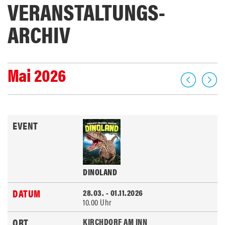
VERANSTALTUNGS­
ARCHIV
Mai 2026
DINOLAND
28.03. - 01.11.2026
10.00 Uhr
KIRCHDORF AM INN